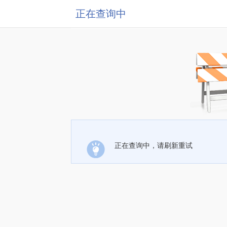
正在查询中
正在查询中，请刷新重试