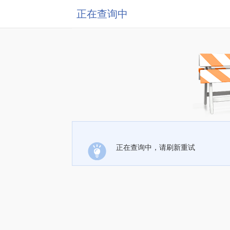
正在查询中
正在查询中，请刷新重试