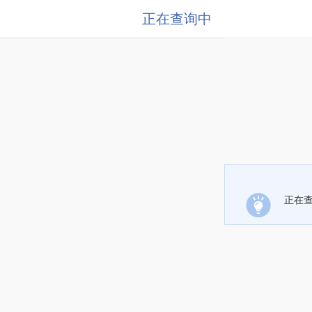
正在查询中
正在