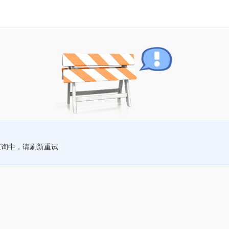
查询中，请刷新重试