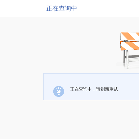
正在查询中
正在查询中，请刷新重试