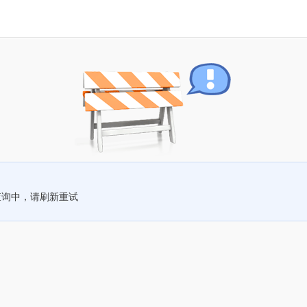
查询中，请刷新重试