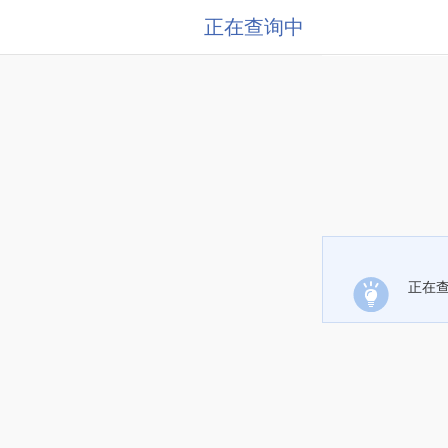
正在查询中
正在