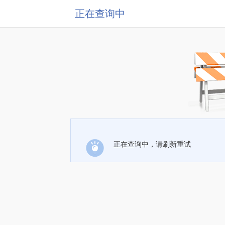
正在查询中
正在查询中，请刷新重试