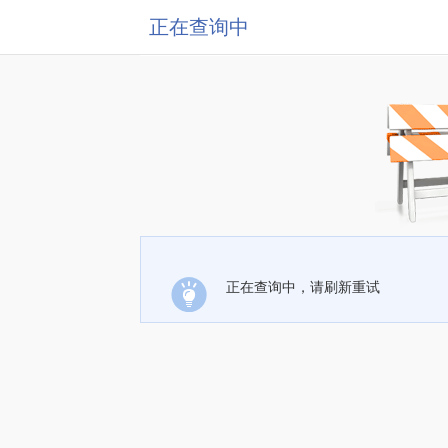
正在查询中
正在查询中，请刷新重试