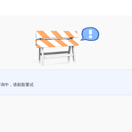
查询中，请刷新重试