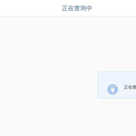
正在查询中
正在